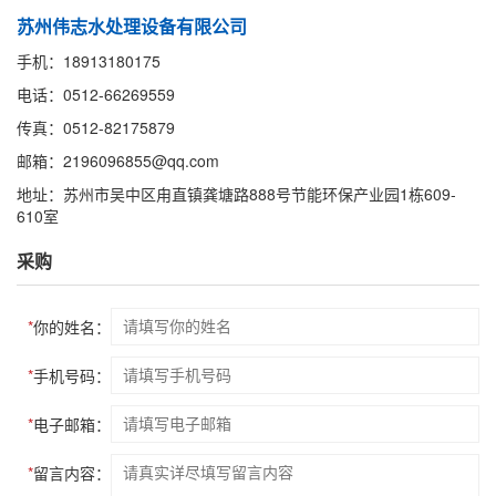
苏州伟志水处理设备有限公司
手机：18913180175
电话：0512-66269559
传真：0512-82175879
邮箱：2196096855@qq.com
地址：苏州市吴中区甪直镇龚塘路888号节能环保产业园1栋609-
610室
采购
*
你的姓名：
*
手机号码：
*
电子邮箱：
*
留言内容：