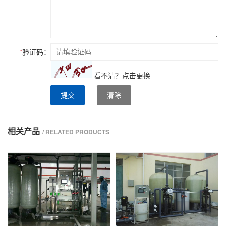
*
验证码：
看不清？
点击更换
提交
清除
相关产品
/ RELATED PRODUCTS