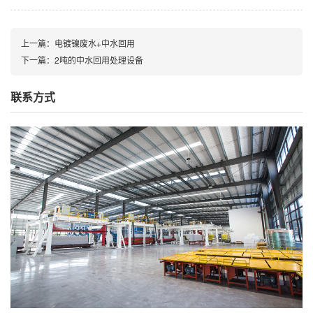
上一篇：电镀镍废水+中水回用
下一篇：2吨的中水回用处理设备
联系方式