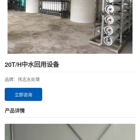
20T/H中水回用设备
品牌：伟志水处理
立即咨询
产品详情