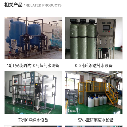
相关产品
/ RELATED PRODUCTS
镇江安装调试10吨超纯水设备
0.5吨反渗透纯水设备
苏州6吨纯水设备
一套小型研磨废水设备