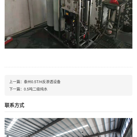
上一篇：泰州0.5T/H反渗透设备
下一篇：0.5吨二级纯水
联系方式