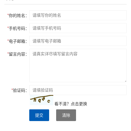
*
你的姓名：
*
手机号码：
*
电子邮箱：
*
留言内容：
*
验证码：
看不清？
点击更换
提交
清除