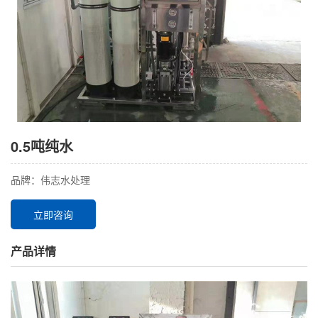
0.5吨纯水
品牌：伟志水处理
立即咨询
产品详情