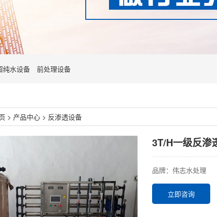
超纯水设备
前处理设备
页
>
产品中心
>
反渗透设备
3T/H一级反
品牌：伟志水处理
立即咨询