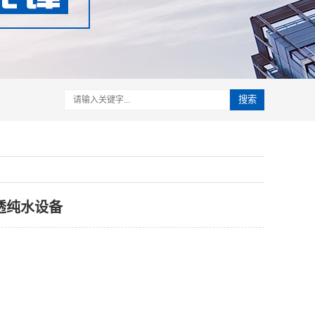
搜索
渗透纯水设备