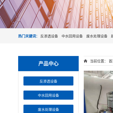
热门关键词：
反渗透设备
中水回用设备
废水处理设备
当前位置：
首
产品中心
反渗透设备
中水回用设备
废水处理设备