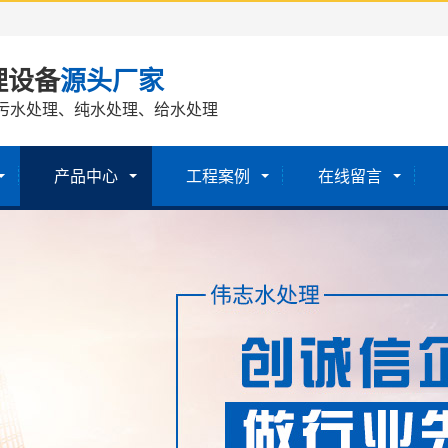
理设备
源头厂家
污水处理、纯水处理、给水处理
产品中心
工程案例
在线留言