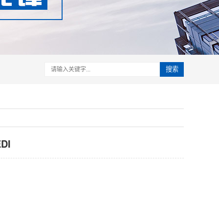
搜索
DI